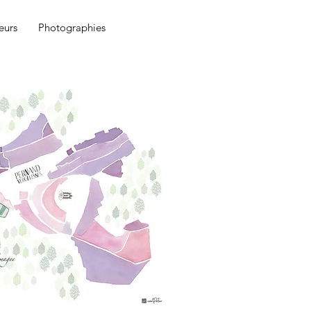
eurs
Photographies