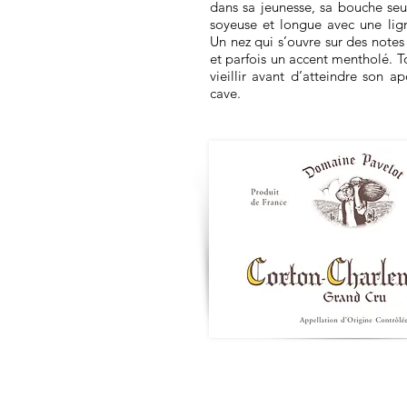
dans sa jeunesse, sa bouche seu
soyeuse et longue avec une lign
Un nez qui s’ouvre sur des note
et parfois un accent mentholé. 
vieillir avant d’atteindre son 
cave.