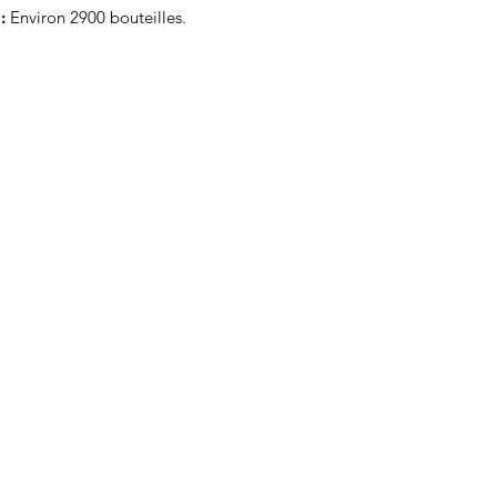
:
Environ 2900 bouteilles.